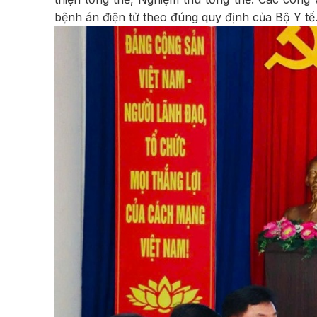
bệnh án điện tử theo đúng quy định của Bộ Y tế