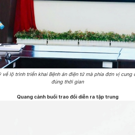
ề lộ trình triển khai Bệnh án điện tử mà phía đơn vị cung
đúng thời gian
Quang cảnh buổi trao đổi diễn ra tập trung