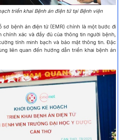
 triển khai Bệnh án điện tử tại Bệnh viện
sơ bệnh án điện tử (EMR) chính là một bước đi
 chính xác và đầy đủ của thông tin người bệnh,
 cường tính minh bạch và bảo mật thông tin. Đặc
cùng liên quan đến hướng dẫn triển khai bệnh án